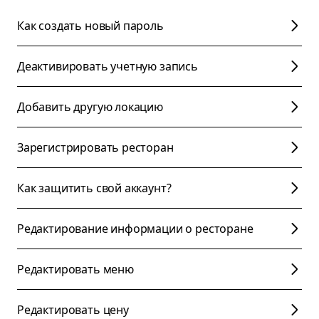
Как создать новый пароль
Деактивировать учетную запись
Добавить другую локацию
Зарегистрировать ресторан
Как защитить свой аккаунт?
Редактирование информации о ресторане
Редактировать меню
Редактировать цену