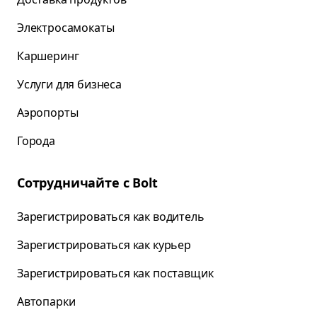
Электросамокаты
Каршеринг
Услуги для бизнеса
Аэропорты
Города
Сотрудничайте с Bolt
Зарегистрироваться как водитель
Зарегистрироваться как курьер
Зарегистрироваться как поставщик
Автопарки