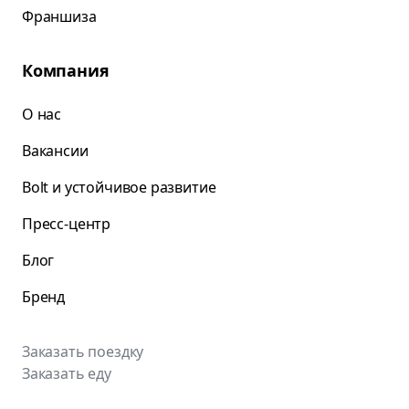
Франшиза
Компания
О нас
Вакансии
Bolt и устойчивое развитие
Пресс-центр
Блог
Бренд
Заказать поездку
Заказать еду