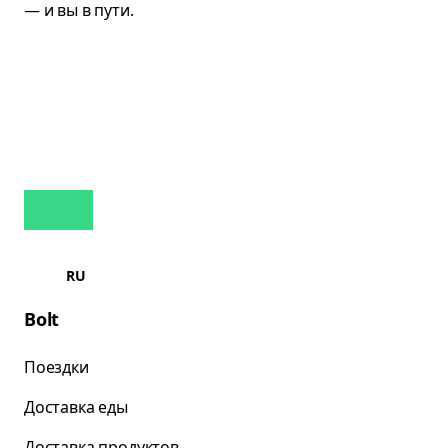
RU
Bolt
Поездки
Доставка еды
Доставка продуктов