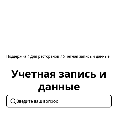
Поддержка
Для ресторанов
Учетная запись и данные
Учетная запись и
данные