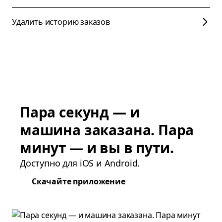
Удалить историю заказов
Пара секунд — и
машина заказана. Пара
минут — и вы в пути.
Доступно для iOS и Android.
Скачайте приложение