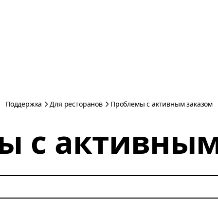
Поддержка
Для ресторанов
Проблемы с активным заказом
ы с активным