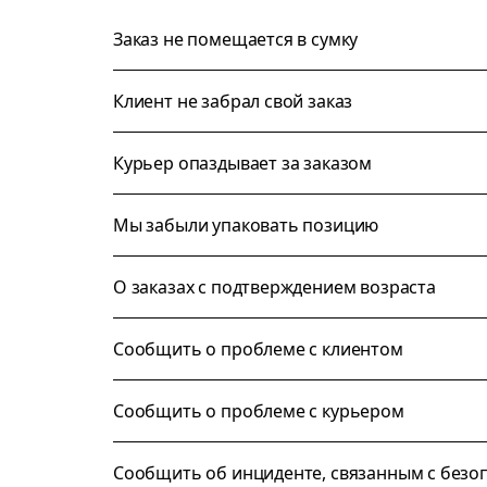
Заказ не помещается в сумку
Клиент не забрал свой заказ
Курьер опаздывает за заказом
Мы забыли упаковать позицию
О заказах с подтверждением возраста
Сообщить о проблеме с клиентом
Сообщить о проблеме с курьером
Сообщить об инциденте, связанным с безо