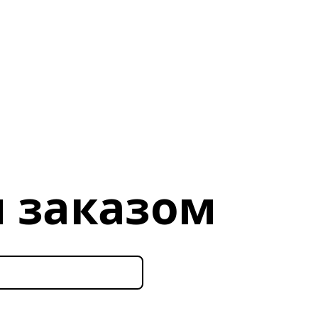
 заказом