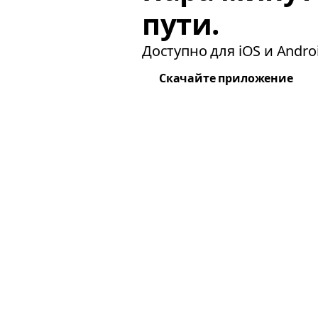
пути.
Доступно для iOS и Androi
Скачайте приложение