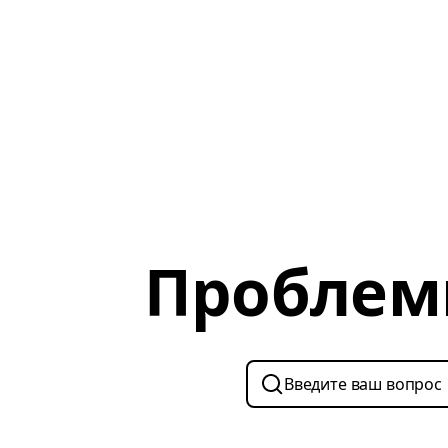
Проблем