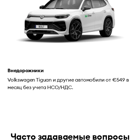
Внедорожники
Volkswagen Tiguan и другие автомобили от €549 в
месяц без учета НСО/НДС.
Часто задаваемые вопросы