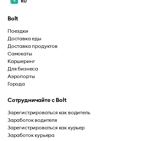
RU
Bolt
Поездки
Доставка еды
Доставка продуктов
Самокаты
Каршеринг
Для бизнеса
Аэропорты
Города
Сотрудничайте с Bolt
Зарегистрироваться как водитель
Заработок водителя
Зарегистрироваться как курьер
Заработок курьера