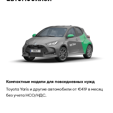
Компактные модели для повседневных нужд
Toyota Yaris и другие автомобили от €419 в месяц
без учета НСО/НДС.