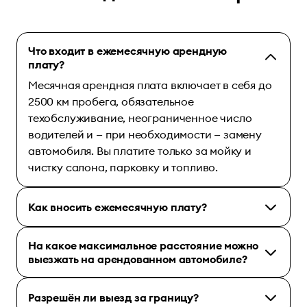
Что входит в ежемесячную арендную
плату?
Месячная арендная плата включает в себя до
2500 км пробега, обязательное
техобслуживание, неограниченное число
водителей и — при необходимости — замену
автомобиля. Вы платите только за мойку и
чистку салона, парковку и топливо.
Как вносить ежемесячную плату?
На какое максимальное расстояние можно
выезжать на арендованном автомобиле?
Разрешён ли выезд за границу?