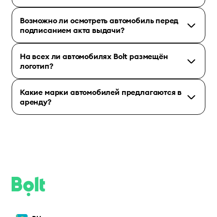
Возможно ли осмотреть автомобиль перед
подписанием акта выдачи?
На всех ли автомобилях Bolt размещён
логотип?
Какие марки автомобилей предлагаются в
аренду?