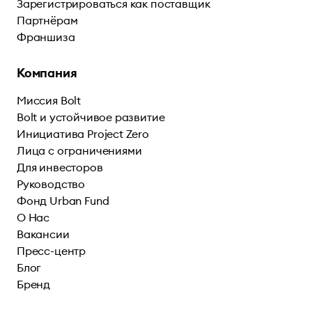
Зарегистрироваться как поставщик
Партнёрам
Франшиза
Компания
Миссия Bolt
Bolt и устойчивое развитие
Инициатива Project Zero
Лица с ограничениями
Для инвесторов
Руководство
Фонд Urban Fund
О Нас
Вакансии
Пресс-центр
Блог
Бренд