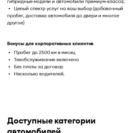
гибридные модели и автомобили премиум-класса;
Целый спектр услуг на ваш выбор (добавочный
пробег, доставка автомобиля до двери и многое
другое)
Бонусы для корпоративных клиентов
Пробег до 2500 км в месяц
Техобслуживание включено
Без платы за договор
Несколько водителей.
Доступные категории
автомобилей