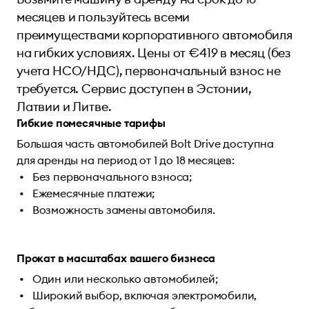
месяцев и пользуйтесь всеми
преимуществами корпоративного автомобиля
на гибких условиях. Цены от €419 в месяц (без
учета НСО/НДС), первоначальный взнос не
требуется. Сервис доступен в Эстонии,
Латвии и Литве.
Гибкие помесячные тарифы
Большая часть автомобилей Bolt Drive доступна
для аренды на период от 1 до 18 месяцев:
Без первоначального взноса;
Ежемесячные платежи;
Возможность замены автомобиля.
Прокат в масштабах вашего бизнеса
Один или несколько автомобилей;
Широкий выбор, включая электромобили,