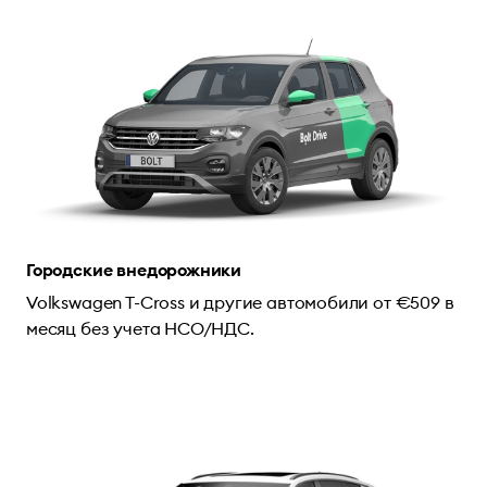
Городские внедорожники
Volkswagen T-Cross и другие автомобили от €509 в
месяц без учета НСО/НДС.