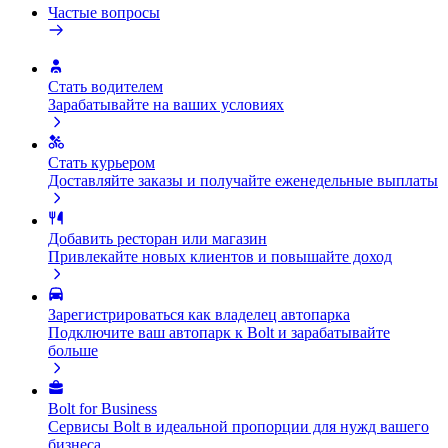
Частые вопросы
Стать водителем
Зарабатывайте на ваших условиях
Стать курьером
Доставляйте заказы и получайте еженедельные выплаты
Добавить ресторан или магазин
Привлекайте новых клиентов и повышайте доход
Зарегистрироваться как владелец автопарка
Подключите ваш автопарк к Bolt и зарабатывайте
больше
Bolt for Business
Сервисы Bolt в идеальной пропорции для нужд вашего
бизнеса