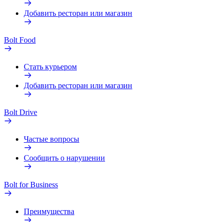
Добавить ресторан или магазин
Bolt Food
Стать курьером
Добавить ресторан или магазин
Bolt Drive
Частые вопросы
Сообщить о нарушении
Bolt for Business
Преимущества