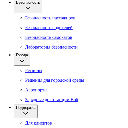
Безопасность
Безопасность пассажиров
Безопасность водителей
Безопасность самокатов
Лаборатория безопасности
Города
Регионы
Решения для городской среды
Аэропорты
Зарядные док-станции Bolt
Поддержка
Для клиентов