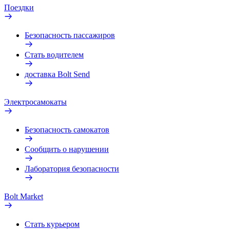
Поездки
Безопасность пассажиров
Стать водителем
доставка Bolt Send
Электросамокаты
Безопасность самокатов
Сообщить о нарушении
Лаборатория безопасности
Bolt Market
Стать курьером