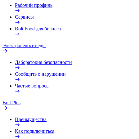
Рабочий профиль
Сервисы
Bolt Food для бизнеса
Электровелосипеды
Лаборатория безопасности
Сообщить о нарушении
Частые вопросы
Bolt Plus
Преимущества
Как подключиться