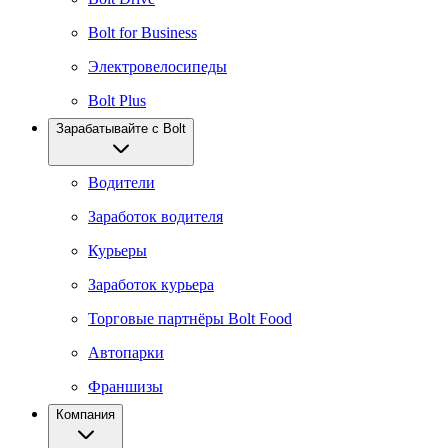
Bolt for Business
Электровелосипеды
Bolt Plus
Зарабатывайте с Bolt
Водители
Заработок водителя
Курьеры
Заработок курьера
Торговые партнёры Bolt Food
Автопарки
Франшизы
Компания