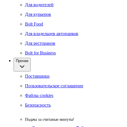
Для водителей
Для курьеров
Bolt Food
Для владельцев автопарков
Для ресторанов
Bolt for Business
Прочее
Поставщики
Пользовательское соглашение
Файлы cookies
Безопасность
Подача за считаные минуты!