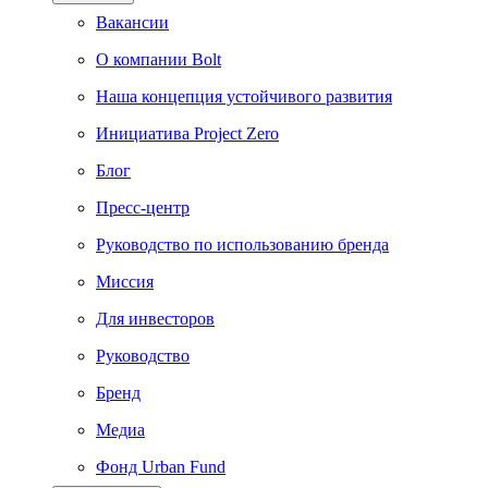
Вакансии
О компании Bolt
Наша концепция устойчивого развития
Инициатива Project Zero
Блог
Пресс-центр
Руководство по использованию бренда
Миссия
Для инвесторов
Руководство
Бренд
Медиа
Фонд Urban Fund