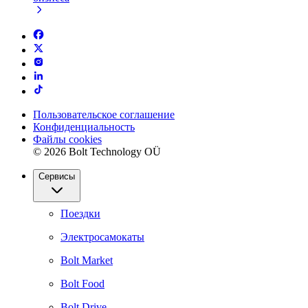
Пользовательское соглашение
Конфиденциальность
Файлы cookies
© 2026 Bolt Technology OÜ
Сервисы
Поездки
Электросамокаты
Bolt Market
Bolt Food
Bolt Drive