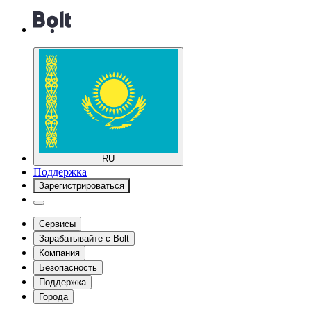
RU
Поддержка
Зарегистрироваться
Сервисы
Зарабатывайте с Bolt
Компания
Безопасность
Поддержка
Города