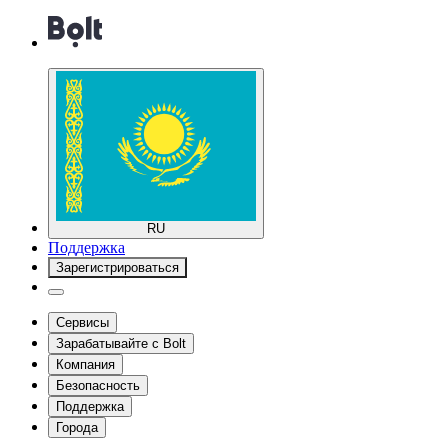
RU
Поддержка
Зарегистрироваться
Сервисы
Зарабатывайте с Bolt
Компания
Безопасность
Поддержка
Города