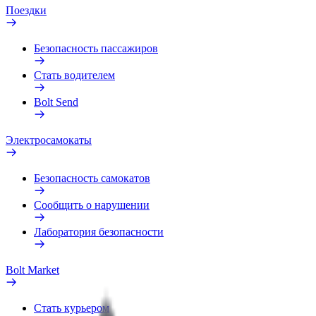
Поездки
Безопасность пассажиров
Стать водителем
Bolt Send
Электросамокаты
Безопасность самокатов
Сообщить о нарушении
Лаборатория безопасности
Bolt Market
Стать курьером