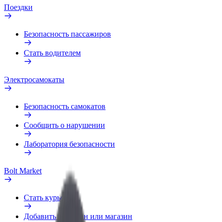
Поездки
Безопасность пассажиров
Стать водителем
Электросамокаты
Безопасность самокатов
Сообщить о нарушении
Лаборатория безопасности
Bolt Market
Стать курьером
Добавить ресторан или магазин