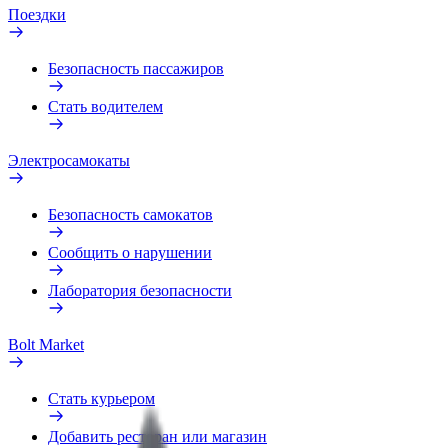
Поездки
Безопасность пассажиров
Стать водителем
Электросамокаты
Безопасность самокатов
Сообщить о нарушении
Лаборатория безопасности
Bolt Market
Стать курьером
Добавить ресторан или магазин