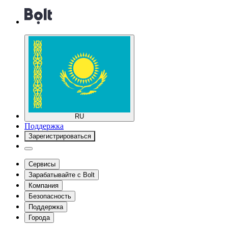
RU
Поддержка
Зарегистрироваться
Сервисы
Зарабатывайте с Bolt
Компания
Безопасность
Поддержка
Города