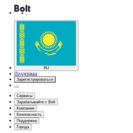
RU
Поддержка
Зарегистрироваться
Сервисы
Зарабатывайте с Bolt
Компания
Безопасность
Поддержка
Города