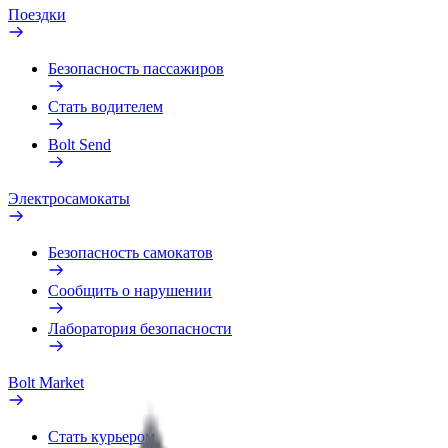
Поездки
Безопасность пассажиров
Стать водителем
Bolt Send
Электросамокаты
Безопасность самокатов
Сообщить о нарушении
Лаборатория безопасности
Bolt Market
Стать курьером