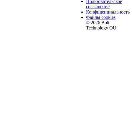
Пользовательское
соглашение
Конфиденциальность
Файлы cookies
© 2026 Bolt
Technology OÜ