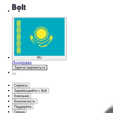
RU
Поддержка
Зарегистрироваться
Сервисы
Зарабатывайте с Bolt
Компания
Безопасность
Поддержка
Города