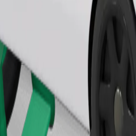
Заказать поездку