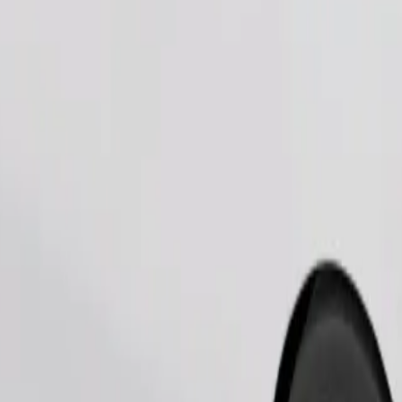
Заказать поездку