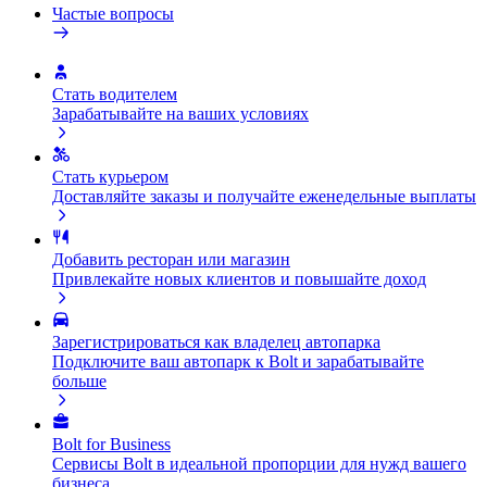
Частые вопросы
Стать водителем
Зарабатывайте на ваших условиях
Стать курьером
Доставляйте заказы и получайте еженедельные выплаты
Добавить ресторан или магазин
Привлекайте новых клиентов и повышайте доход
Зарегистрироваться как владелец автопарка
Подключите ваш автопарк к Bolt и зарабатывайте
больше
Bolt for Business
Сервисы Bolt в идеальной пропорции для нужд вашего
бизнеса