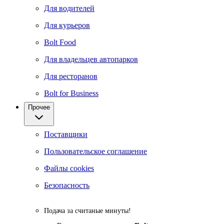
Для водителей
Для курьеров
Bolt Food
Для владельцев автопарков
Для ресторанов
Bolt for Business
Прочее
Поставщики
Пользовательское соглашение
Файлы cookies
Безопасность
Подача за считаные минуты!