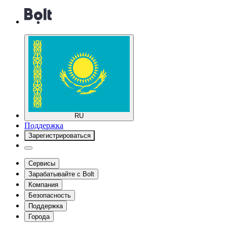
RU
Поддержка
Зарегистрироваться
Сервисы
Зарабатывайте с Bolt
Компания
Безопасность
Поддержка
Города