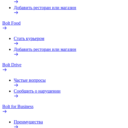
Добавить ресторан или магазин
Bolt Food
Стать курьером
Добавить ресторан или магазин
Bolt Drive
Частые вопросы
Сообщить о нарушении
Bolt for Business
Преимущества