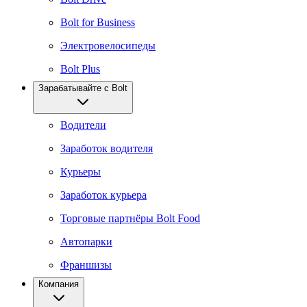
Bolt for Business
Электровелосипеды
Bolt Plus
Зарабатывайте с Bolt
Водители
Заработок водителя
Курьеры
Заработок курьера
Торговые партнёры Bolt Food
Автопарки
Франшизы
Компания