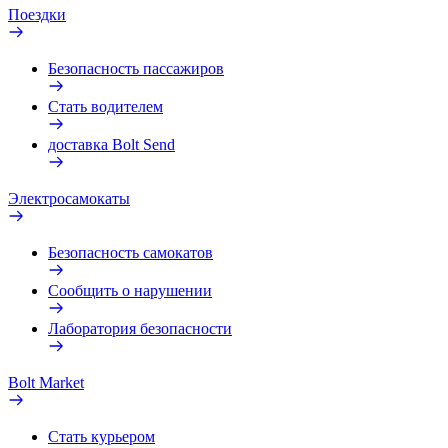
Поездки
Безопасность пассажиров
Стать водителем
доставка Bolt Send
Электросамокаты
Безопасность самокатов
Сообщить о нарушении
Лаборатория безопасности
Bolt Market
Стать курьером