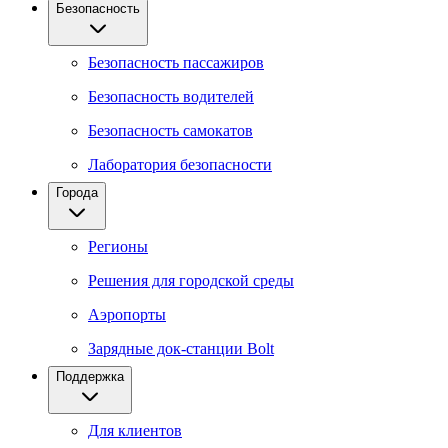
Безопасность
Безопасность пассажиров
Безопасность водителей
Безопасность самокатов
Лаборатория безопасности
Города
Регионы
Решения для городской среды
Аэропорты
Зарядные док-станции Bolt
Поддержка
Для клиентов