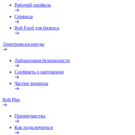
Рабочий профиль
Сервисы
Bolt Food для бизнеса
Электровелосипеды
Лаборатория безопасности
Сообщить о нарушении
Частые вопросы
Bolt Plus
Преимущества
Как подключиться