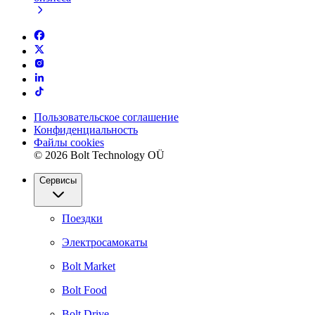
Пользовательское соглашение
Конфиденциальность
Файлы cookies
© 2026 Bolt Technology OÜ
Сервисы
Поездки
Электросамокаты
Bolt Market
Bolt Food
Bolt Drive