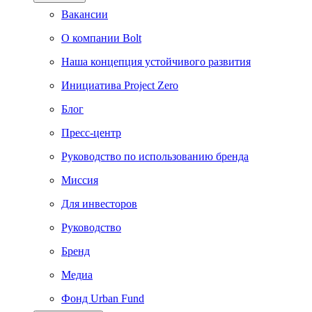
Вакансии
О компании Bolt
Наша концепция устойчивого развития
Инициатива Project Zero
Блог
Пресс-центр
Руководство по использованию бренда
Миссия
Для инвесторов
Руководство
Бренд
Медиа
Фонд Urban Fund