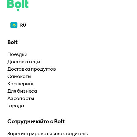
RU
Bolt
Поездки
Доставка еды
Доставка продуктов
Самокаты
Каршеринг
Для бизнеса
Аэропорты
Города
Сотрудничайте с Bolt
Зарегистрироваться как водитель