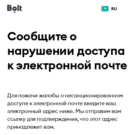
RU
Сообщите о
нарушении доступа
к электронной почте
Для пожачи жалобы о несанционированном
доступе к электронной почте введите ваш
электронный адрес ниже. Мы отправим вам
ссылку для подтверждения, что этот адрес
принадлежит вам.