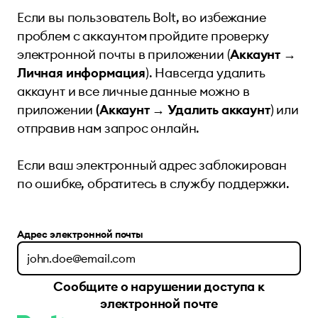
Если вы пользователь Bolt, во избежание
проблем с аккаунтом пройдите проверку
электронной почты в приложении (
Аккаунт →
Личная информация
). Навсегда удалить
аккаунт и все личные данные можно в
приложении
(Аккаунт → Удалить аккаунт
) или
отправив нам запрос онлайн
.
Если ваш электронный адрес заблокирован
по ошибке,
обратитесь в службу поддержки
.
Адрес электронной почты
Сообщите о нарушении доступа к
электронной почте