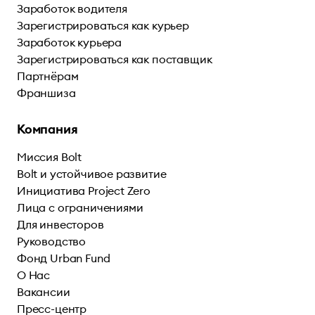
Заработок водителя
Зарегистрироваться как курьер
Заработок курьера
Зарегистрироваться как поставщик
Партнёрам
Франшиза
Компания
Миссия Bolt
Bolt и устойчивое развитие
Инициатива Project Zero
Лица с ограничениями
Для инвесторов
Руководство
Фонд Urban Fund
О Нас
Вакансии
Пресс-центр