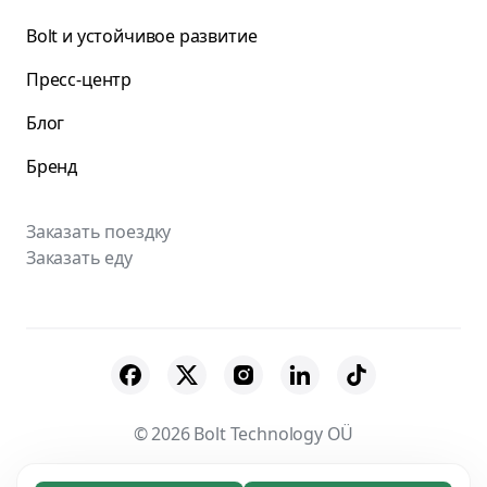
Bolt и устойчивое развитие
Пресс-центр
Блог
Бренд
Заказать поездку
Заказать еду
© 2026 Bolt Technology OÜ