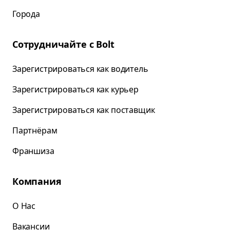
Города
Сотрудничайте с Bolt
Зарегистрироваться как водитель
Зарегистрироваться как курьер
Зарегистрироваться как поставщик
Партнёрам
Франшиза
Компания
О Нас
Вакансии