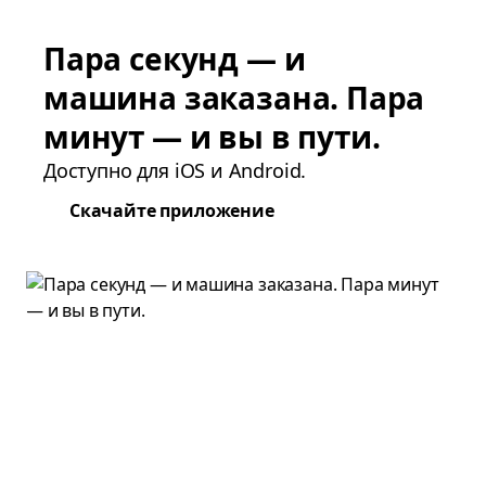
Пара секунд — и
машина заказана. Пара
минут — и вы в пути.
Доступно для iOS и Android.
Скачайте приложение