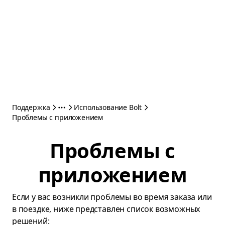
Поддержка
Использование Bolt
Проблемы с приложением
Проблемы с
приложением
Если у вас возникли проблемы во время заказа или
в поездке, ниже представлен список возможных
решений: