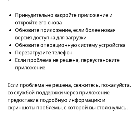
Принудительно закройте приложение и
откройте его снова
Обновите приложение, если более новая
версия доступна для загрузки
Обновите операционную систему устройства
Перезагрузите телефон
Если проблема не решена, переустановите
приложение.
Если проблема не решена, свяжитесь, пожалуйста,
со службой поддержки через приложение,
предоставив подробную информацию и
скриншоты проблемы, с которой вы столкнулись.