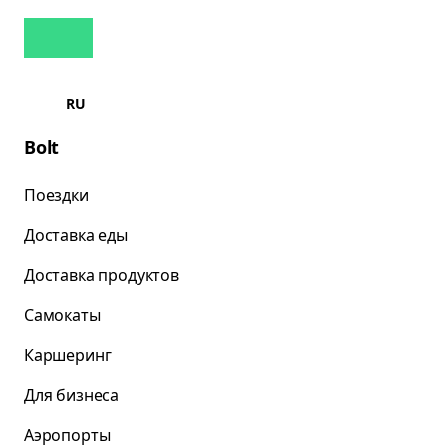
RU
Bolt
Поездки
Доставка еды
Доставка продуктов
Самокаты
Каршеринг
Для бизнеса
Аэропорты