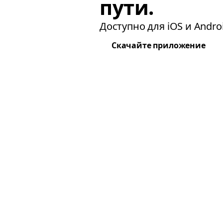
пути.
Доступно для iOS и Androi
Скачайте приложение