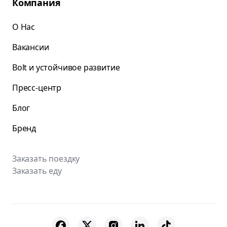
Компания
О Нас
Вакансии
Bolt и устойчивое развитие
Пресс-центр
Блог
Бренд
Заказать поездку
Заказать еду