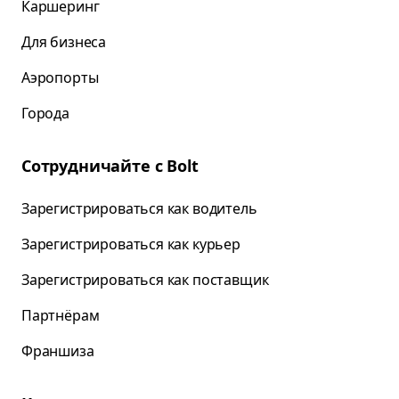
Каршеринг
Для бизнеса
Аэропорты
Города
Сотрудничайте с Bolt
Зарегистрироваться как водитель
Зарегистрироваться как курьер
Зарегистрироваться как поставщик
Партнёрам
Франшиза