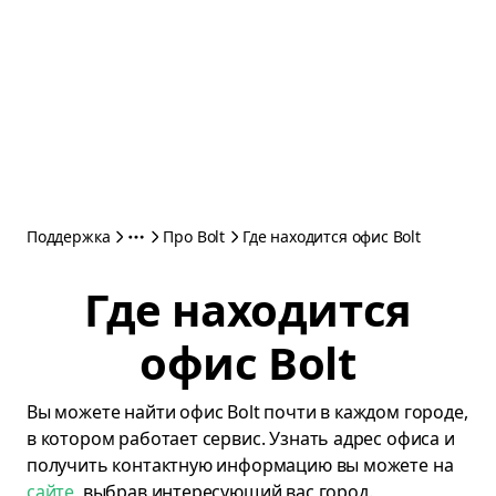
Поддержка
Про Bolt
Где находится офис Bolt
Где находится
офис Bolt
Вы можете найти офис Bolt почти в каждом городе,
в котором работает сервис. Узнать адрес офиса и
получить контактную информацию вы можете на
сайте
, выбрав интересующий вас город.