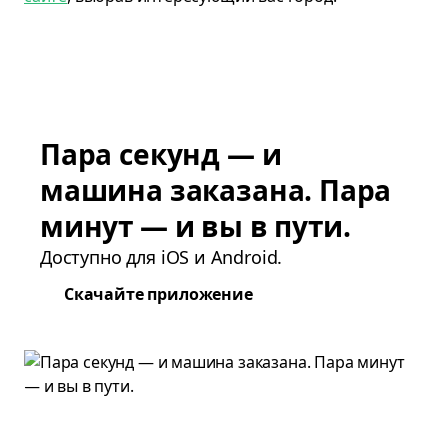
Пара секунд — и
машина заказана. Пара
минут — и вы в пути.
Доступно для iOS и Android.
Скачайте приложение