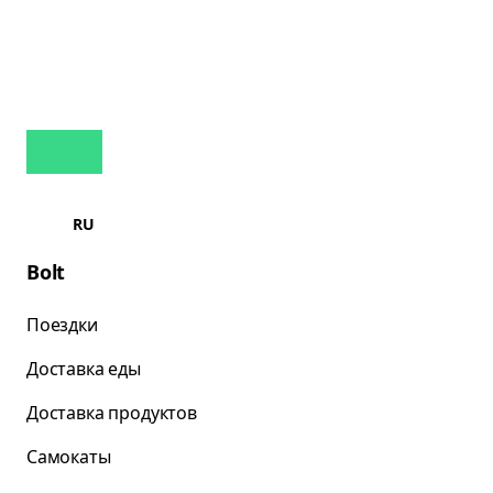
RU
Bolt
Поездки
Доставка еды
Доставка продуктов
Самокаты