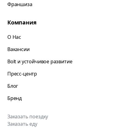
Франшиза
Компания
О Нас
Вакансии
Bolt и устойчивое развитие
Пресс-центр
Блог
Бренд
Заказать поездку
Заказать еду