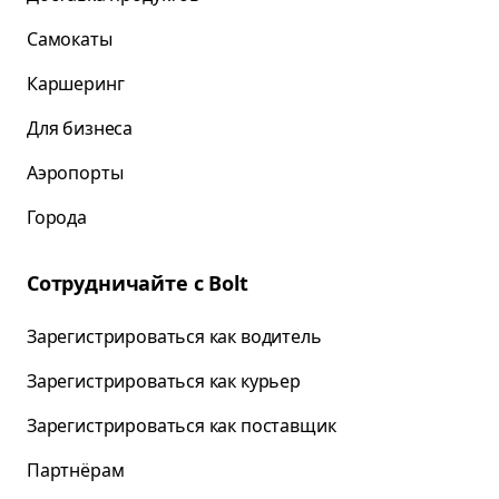
Самокаты
Каршеринг
Для бизнеса
Аэропорты
Города
Сотрудничайте с Bolt
Зарегистрироваться как водитель
Зарегистрироваться как курьер
Зарегистрироваться как поставщик
Партнёрам