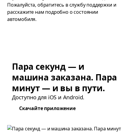
Пожалуйста, обратитесь в службу поддержки и
расскажите нам подробно о состоянии
автомобиля.
Пара секунд — и
машина заказана. Пара
минут — и вы в пути.
Доступно для iOS и Android.
Скачайте приложение