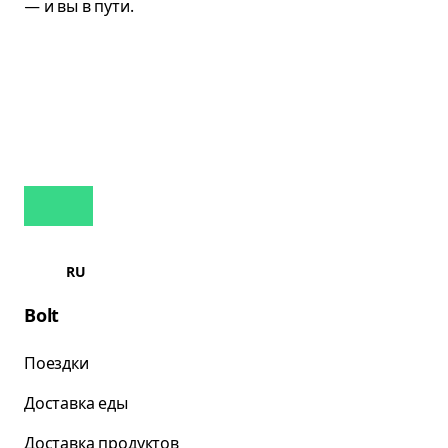
RU
Bolt
Поездки
Доставка еды
Доставка продуктов