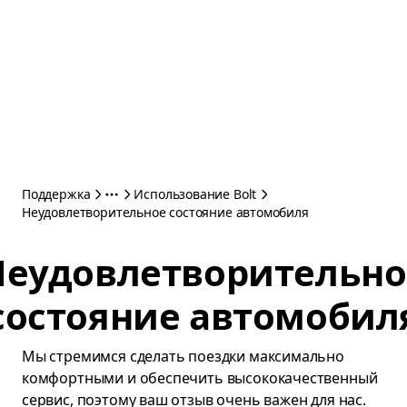
Поддержка
Использование Bolt
Неудовлетворительное состояние автомобиля
Неудовлетворительно
состояние автомобил
Мы стремимся сделать поездки максимально
комфортными и обеспечить высококачественный
сервис, поэтому ваш отзыв очень важен для нас.