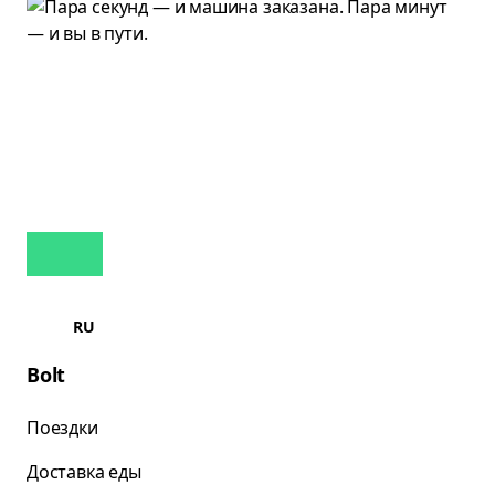
RU
Bolt
Поездки
Доставка еды