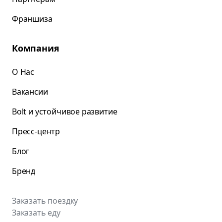
Франшиза
Компания
О Нас
Вакансии
Bolt и устойчивое развитие
Пресс-центр
Блог
Бренд
Заказать поездку
Заказать еду