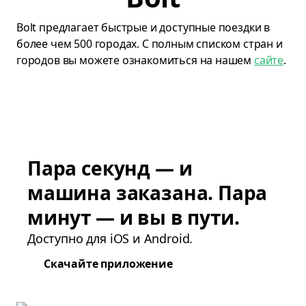
Bolt предлагает быстрые и доступные поездки в
более чем 500 городах. С полным списком стран и
городов вы можете ознакомиться на нашем
сайте
.
Пара секунд — и
машина заказана. Пара
минут — и вы в пути.
Доступно для iOS и Android.
Скачайте приложение