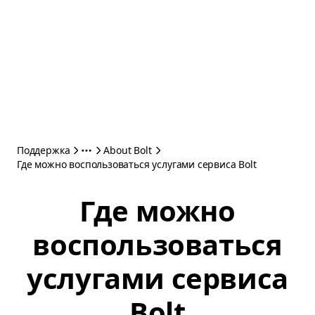
Поддержка
About Bolt
Где можно воспользоваться услугами сервиса Bolt
Где можно
воспользоваться
услугами сервиса
Bolt