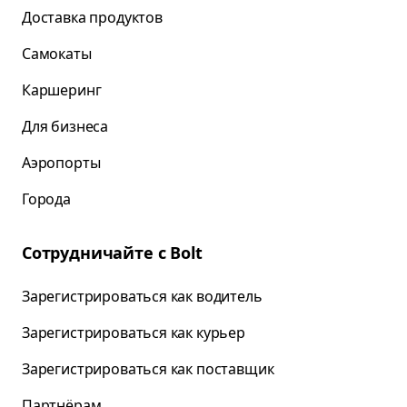
Доставка продуктов
Самокаты
Каршеринг
Для бизнеса
Аэропорты
Города
Сотрудничайте с Bolt
Зарегистрироваться как водитель
Зарегистрироваться как курьер
Зарегистрироваться как поставщик
Партнёрам