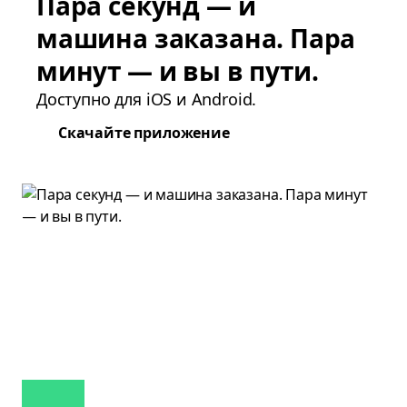
Пара секунд — и
машина заказана. Пара
минут — и вы в пути.
Доступно для iOS и Android.
Скачайте приложение