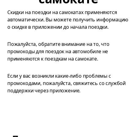
Скидки на поездки на самокатах применяются
автоматически. Вы можете получить информацию
о скидке в приложении до начала поездки.
Пожалуйста, обратите внимание на то, что
промокоды для поездок на автомобиле не
применяются к поездкам на самокате.
Если у вас возникли какие-либо проблемы с
промокодами, пожалуйста, свяжитесь со службой
поддержки через приложение.