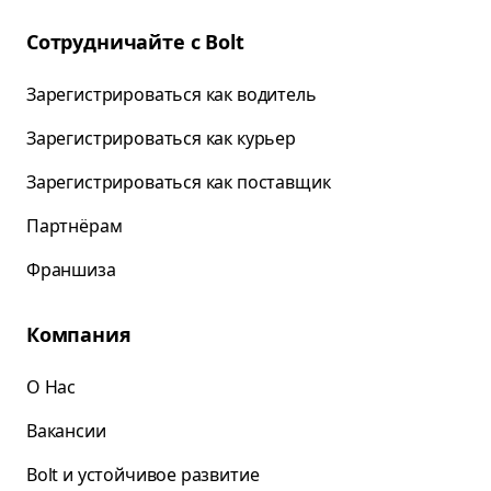
Сотрудничайте с Bolt
Зарегистрироваться как водитель
Зарегистрироваться как курьер
Зарегистрироваться как поставщик
Партнёрам
Франшиза
Компания
О Нас
Вакансии
Bolt и устойчивое развитие