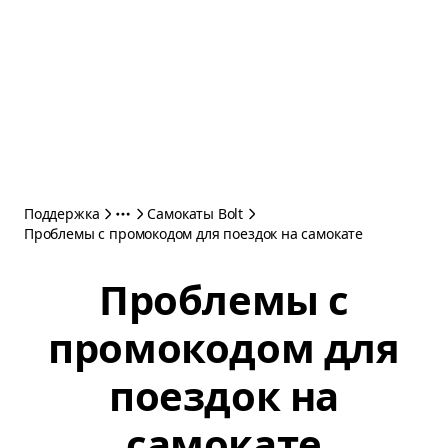
Поддержка
Самокаты Bolt
Проблемы с промокодом для поездок на самокате
Проблемы с
промокодом для
поездок на
самокате