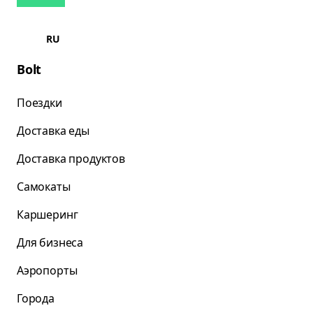
RU
Bolt
Поездки
Доставка еды
Доставка продуктов
Самокаты
Каршеринг
Для бизнеса
Аэропорты
Города