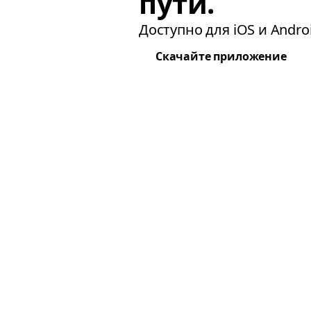
пути.
Доступно для iOS и Androi
Скачайте приложение