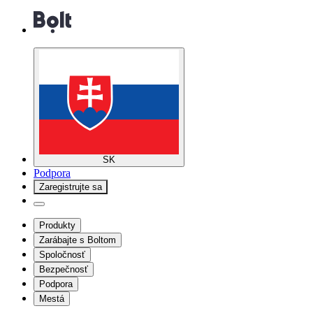
SK
Podpora
Zaregistrujte sa
Produkty
Zarábajte s Boltom
Spoločnosť
Bezpečnosť
Podpora
Mestá