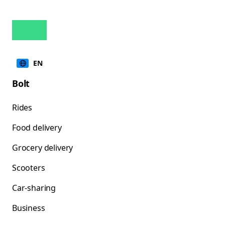
EN
Bolt
Rides
Food delivery
Grocery delivery
Scooters
Car-sharing
Business