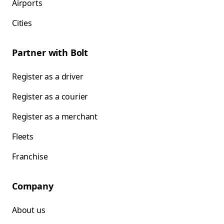
Airports
Cities
Partner with Bolt
Register as a driver
Register as a courier
Register as a merchant
Fleets
Franchise
Company
About us