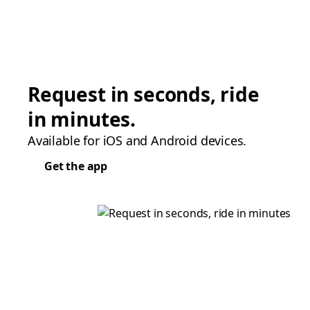
Request in seconds, ride
in minutes.
Available for iOS and Android devices.
Get the app