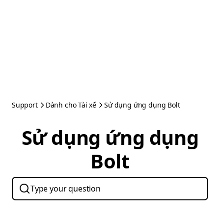
Support
Dành cho Tài xế
Sử dụng ứng dụng Bolt
Sử dụng ứng dụng
Bolt