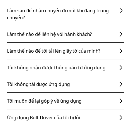
Làm sao để nhận chuyến đi mới khi đang trong
chuyến?
Làm thế nào để liên hệ với hành khách?
Làm thế nào để tôi tải lên giấy tờ của mình?
Tôi không nhận được thông báo từ ứng dụng
Tôi không tải được ứng dụng
Tôi muốn để lại góp ý về ứng dụng
Ứng dụng Bolt Driver của tôi bị lỗi