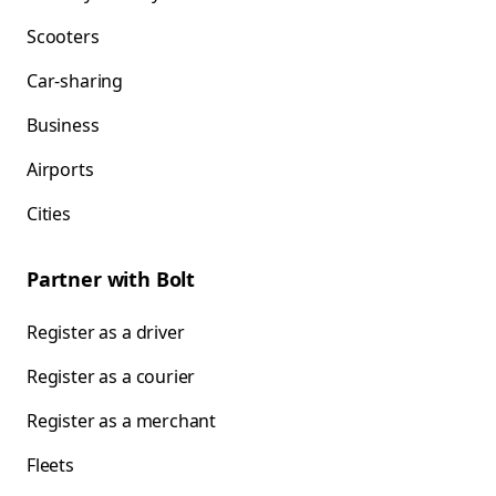
Scooters
Car-sharing
Business
Airports
Cities
Partner with Bolt
Register as a driver
Register as a courier
Register as a merchant
Fleets