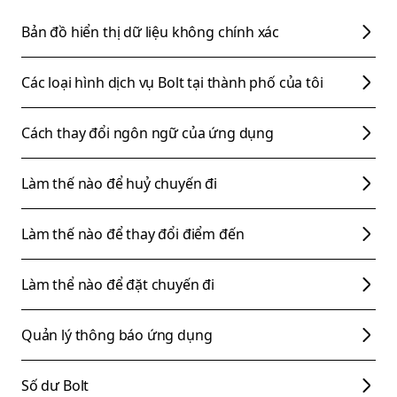
Bản đồ hiển thị dữ liệu không chính xác
Các loại hình dịch vụ Bolt tại thành phố của tôi
Cách thay đổi ngôn ngữ của ứng dụng
Làm thế nào để huỷ chuyến đi
Làm thế nào để thay đổi điểm đến
Làm thể nào để đặt chuyến đi
Quản lý thông báo ứng dụng
Số dư Bolt