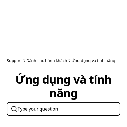
Support
Dành cho hành khách
Ứng dụng và tính năng
Ứng dụng và tính
năng