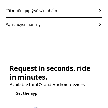
Tôi muốn góp ý về sản phẩm
Vận chuyển hành lý
Request in seconds, ride
in minutes.
Available for iOS and Android devices.
Get the app