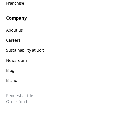
Franchise
Company
About us
Careers
Sustainability at Bolt
Newsroom
Blog
Brand
Request a ride
Order food