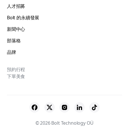
人才招募
Bolt 的永續發展
新聞中心
部落格
品牌
預約行程
下單美食
© 2026 Bolt Technology OÜ