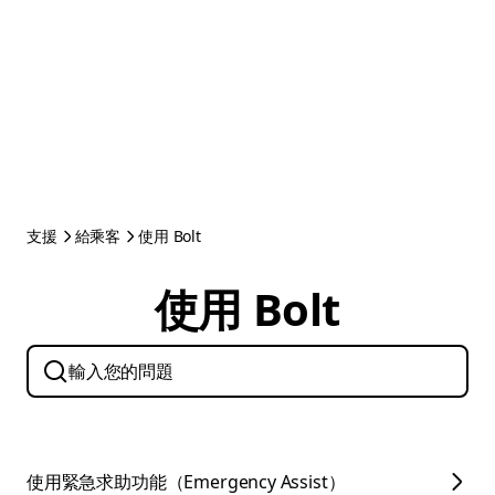
支援
給乘客
使用 Bolt
使用 Bolt
使用緊急求助功能（Emergency Assist）