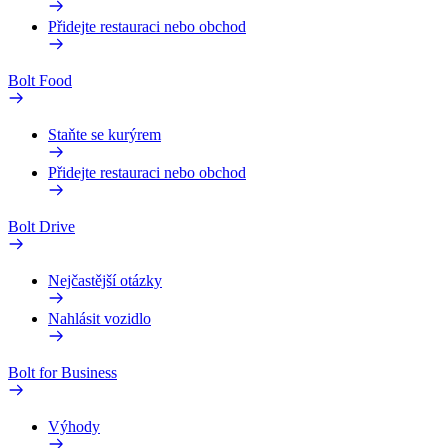
Přidejte restauraci nebo obchod
Bolt Food
Staňte se kurýrem
Přidejte restauraci nebo obchod
Bolt Drive
Nejčastější otázky
Nahlásit vozidlo
Bolt for Business
Výhody