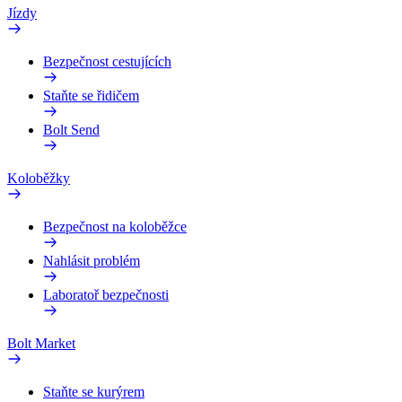
Jízdy
Bezpečnost cestujících
Staňte se řidičem
Bolt Send
Koloběžky
Bezpečnost na koloběžce
Nahlásit problém
Laboratoř bezpečnosti
Bolt Market
Staňte se kurýrem