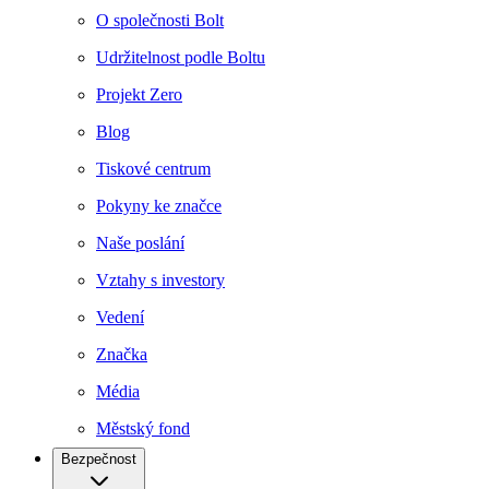
O společnosti Bolt
Udržitelnost podle Boltu
Projekt Zero
Blog
Tiskové centrum
Pokyny ke značce
Naše poslání
Vztahy s investory
Vedení
Značka
Média
Městský fond
Bezpečnost