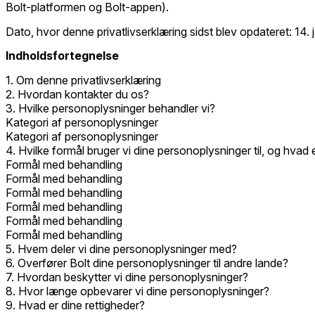
Bolt-platformen og Bolt-appen).
Dato, hvor denne privatlivserklæring sidst blev opdateret: 14.
Indholdsfortegnelse
1. Om denne privatlivserklæring
2. Hvordan kontakter du os?
3. Hvilke personoplysninger behandler vi?
Kategori af personoplysninger
Kategori af personoplysninger
4. Hvilke formål bruger vi dine personoplysninger til, og hvad
Formål med behandling
Formål med behandling
Formål med behandling
Formål med behandling
Formål med behandling
Formål med behandling
5. Hvem deler vi dine personoplysninger med?
6. Overfører Bolt dine personoplysninger til andre lande?
7. Hvordan beskytter vi dine personoplysninger?
8. Hvor længe opbevarer vi dine personoplysninger?
9. Hvad er dine rettigheder?