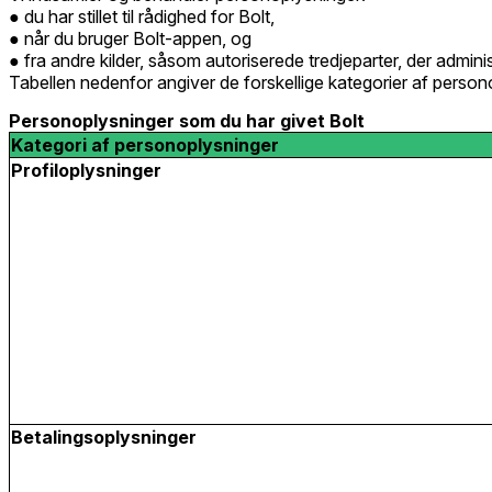
du har stillet til rådighed for Bolt,
når du bruger Bolt-appen, og
fra andre kilder, såsom autoriserede tredjeparter, der adminis
Tabellen nedenfor angiver de forskellige kategorier af person
Personoplysninger som du har givet Bolt
Kategori af personoplysninger
Profiloplysninger
Betalingsoplysninger