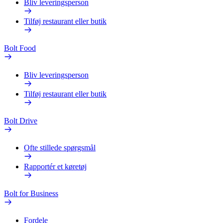
Bliv leveringsperson
Tilføj restaurant eller butik
Bolt Food
Bliv leveringsperson
Tilføj restaurant eller butik
Bolt Drive
Ofte stillede spørgsmål
Rapportér et køretøj
Bolt for Business
Fordele