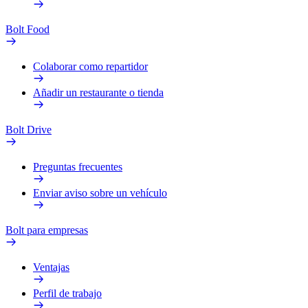
Bolt Food
Colaborar como repartidor
Añadir un restaurante o tienda
Bolt Drive
Preguntas frecuentes
Enviar aviso sobre un vehículo
Bolt para empresas
Ventajas
Perfil de trabajo