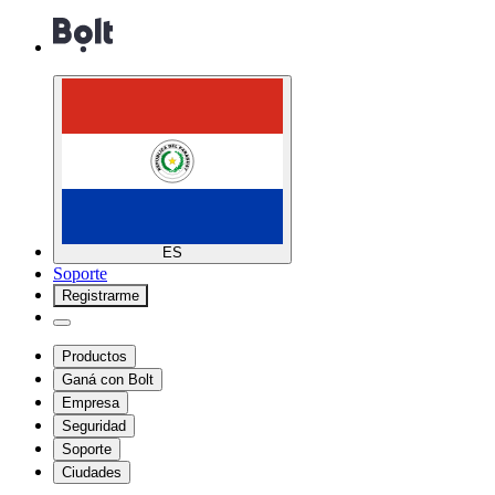
ES
Soporte
Registrarme
Productos
Ganá con Bolt
Empresa
Seguridad
Soporte
Ciudades