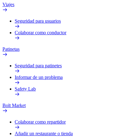
Viajes
Seguridad para usuarios
Colaborar como conductor
Patinetas
Seguridad para patinetes
Informar de un problema
Safety Lab
Bolt Market
Colaborar como repartidor
Añadir un restaurante o tienda