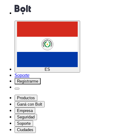
ES
Soporte
Registrarme
Productos
Ganá con Bolt
Empresa
Seguridad
Soporte
Ciudades