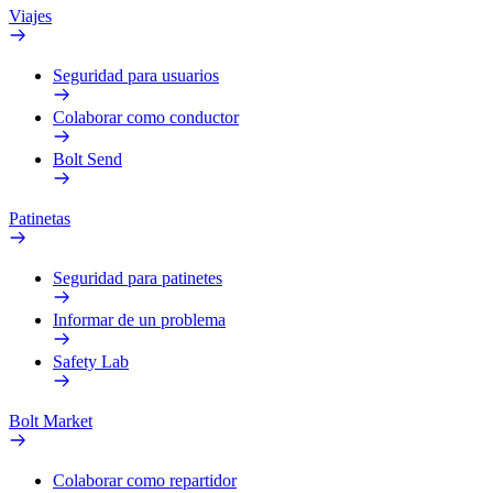
Viajes
Seguridad para usuarios
Colaborar como conductor
Bolt Send
Patinetas
Seguridad para patinetes
Informar de un problema
Safety Lab
Bolt Market
Colaborar como repartidor