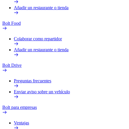
Añadir un restaurante o tienda
Bolt Food
Colaborar como repartidor
Añadir un restaurante o tienda
Bolt Drive
Preguntas frecuentes
Enviar aviso sobre un vehículo
Bolt para empresas
Ventajas