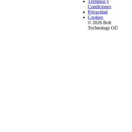
Términos y
Condiciones
Privacidad
Cookies
© 2026 Bolt
Technology OÜ