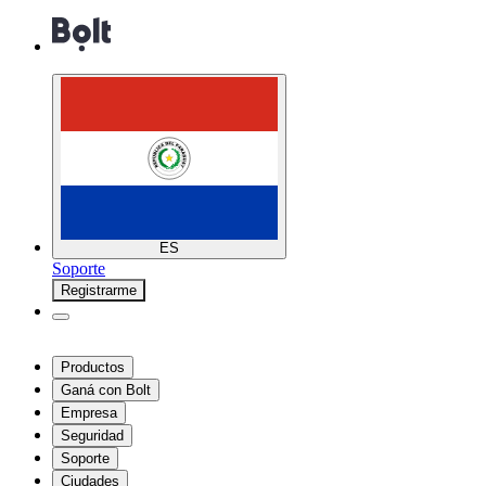
ES
Soporte
Registrarme
Productos
Ganá con Bolt
Empresa
Seguridad
Soporte
Ciudades