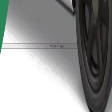
Pedir viaje