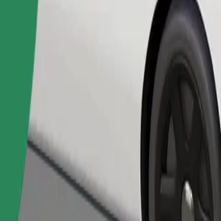
Pedir viaje