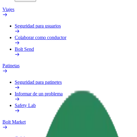
Viajes
Seguridad para usuarios
Colaborar como conductor
Bolt Send
Patinetas
Seguridad para patinetes
Informar de un problema
Safety Lab
Bolt Market