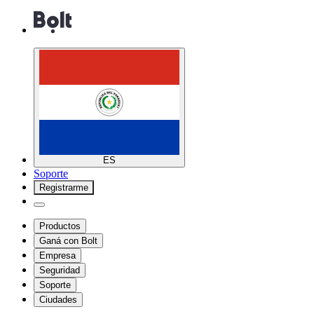
ES
Soporte
Registrarme
Productos
Ganá con Bolt
Empresa
Seguridad
Soporte
Ciudades