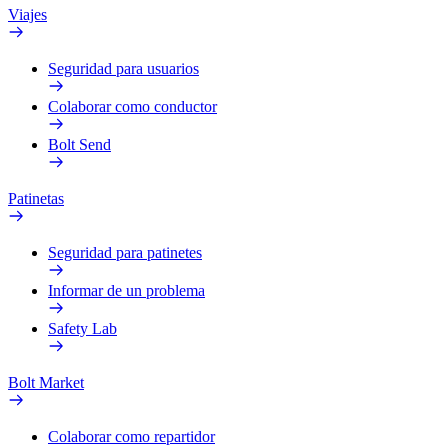
Viajes
Seguridad para usuarios
Colaborar como conductor
Bolt Send
Patinetas
Seguridad para patinetes
Informar de un problema
Safety Lab
Bolt Market
Colaborar como repartidor