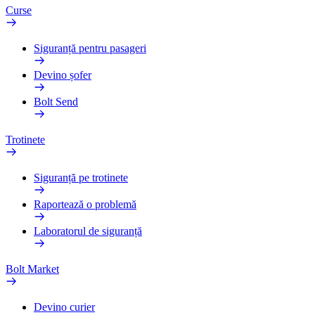
Curse
Siguranță pentru pasageri
Devino șofer
Bolt Send
Trotinete
Siguranță pe trotinete
Raportează o problemă
Laboratorul de siguranță
Bolt Market
Devino curier