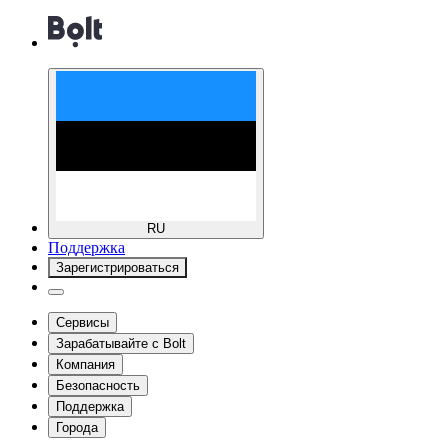
RU
Поддержка
Зарегистрироваться
Сервисы
Зарабатывайте с Bolt
Компания
Безопасность
Поддержка
Города