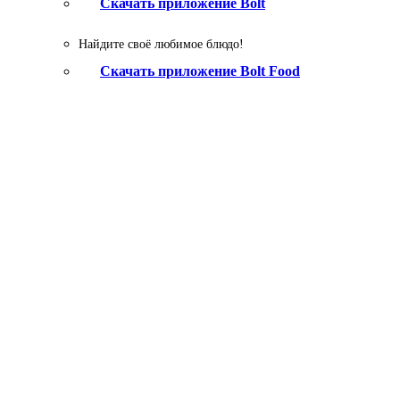
Скачать приложение Bolt
Найдите своё любимое блюдо!
Скачать приложение Bolt Food