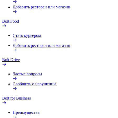
Добавить ресторан или магазин
Bolt Food
Стать курьером
Добавить ресторан или магазин
Bolt Drive
Частые вопросы
Сообщить о нарушении
Bolt for Business
Преимущества