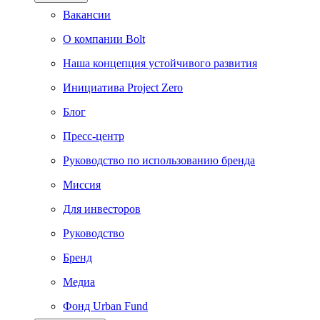
Вакансии
О компании Bolt
Наша концепция устойчивого развития
Инициатива Project Zero
Блог
Пресс-центр
Руководство по использованию бренда
Миссия
Для инвесторов
Руководство
Бренд
Медиа
Фонд Urban Fund