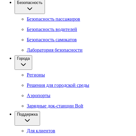
Безопасность
Безопасность пассажиров
Безопасность водителей
Безопасность самокатов
Лаборатория безопасности
Города
Регионы
Решения для городской среды
Аэропорты
Зарядные док-станции Bolt
Поддержка
Для клиентов