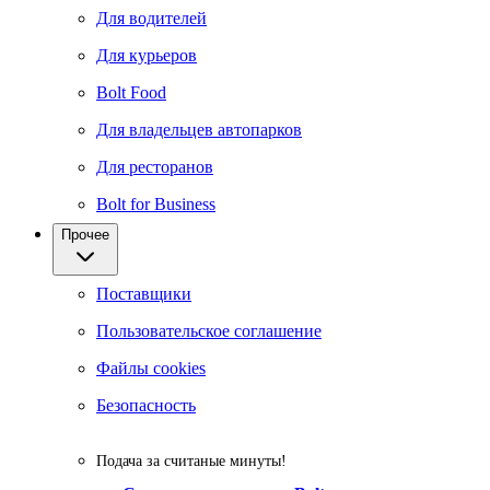
Для водителей
Для курьеров
Bolt Food
Для владельцев автопарков
Для ресторанов
Bolt for Business
Прочее
Поставщики
Пользовательское соглашение
Файлы cookies
Безопасность
Подача за считаные минуты!