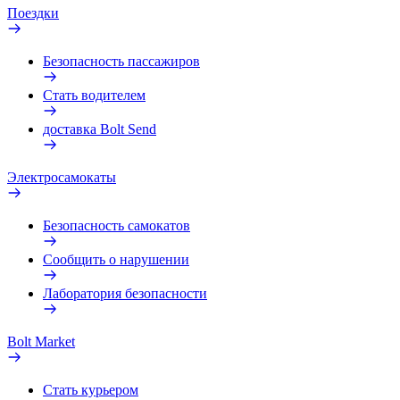
Поездки
Безопасность пассажиров
Стать водителем
доставка Bolt Send
Электросамокаты
Безопасность самокатов
Сообщить о нарушении
Лаборатория безопасности
Bolt Market
Стать курьером