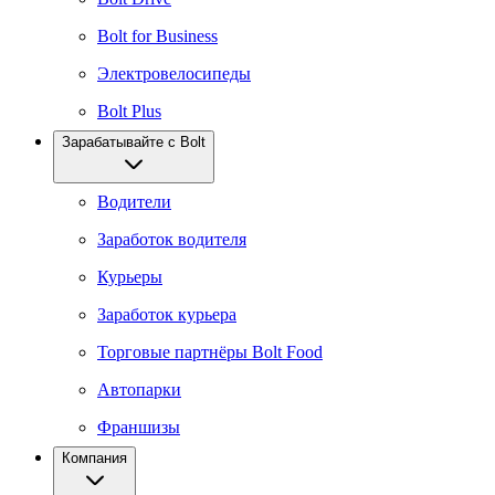
Bolt for Business
Электровелосипеды
Bolt Plus
Зарабатывайте с Bolt
Водители
Заработок водителя
Курьеры
Заработок курьера
Торговые партнёры Bolt Food
Автопарки
Франшизы
Компания