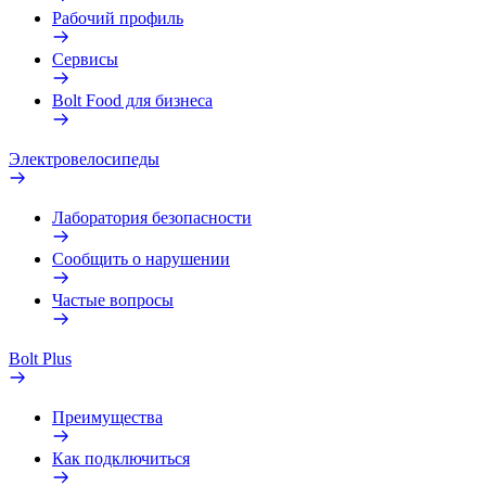
Рабочий профиль
Сервисы
Bolt Food для бизнеса
Электровелосипеды
Лаборатория безопасности
Сообщить о нарушении
Частые вопросы
Bolt Plus
Преимущества
Как подключиться