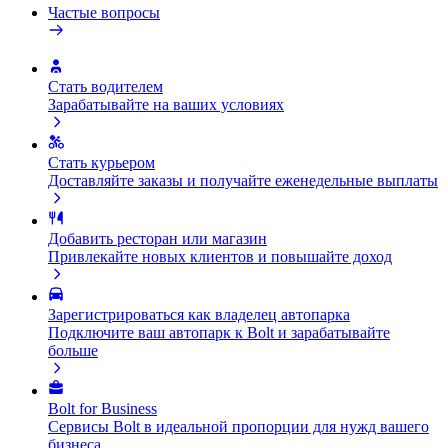
Частые вопросы
Стать водителем
Зарабатывайте на ваших условиях
Стать курьером
Доставляйте заказы и получайте еженедельные выплаты
Добавить ресторан или магазин
Привлекайте новых клиентов и повышайте доход
Зарегистрироваться как владелец автопарка
Подключите ваш автопарк к Bolt и зарабатывайте
больше
Bolt for Business
Сервисы Bolt в идеальной пропорции для нужд вашего
бизнеса