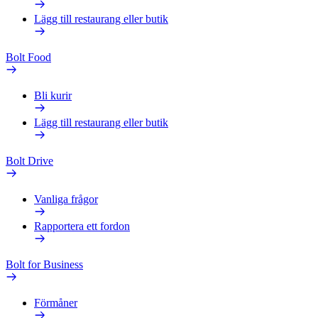
Lägg till restaurang eller butik
Bolt Food
Bli kurir
Lägg till restaurang eller butik
Bolt Drive
Vanliga frågor
Rapportera ett fordon
Bolt for Business
Förmåner