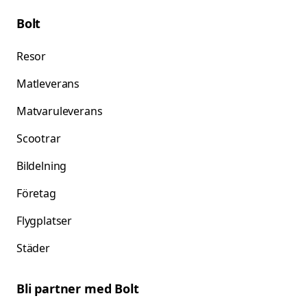
Bolt
Resor
Matleverans
Matvaruleverans
Scootrar
Bildelning
Företag
Flygplatser
Städer
Bli partner med Bolt