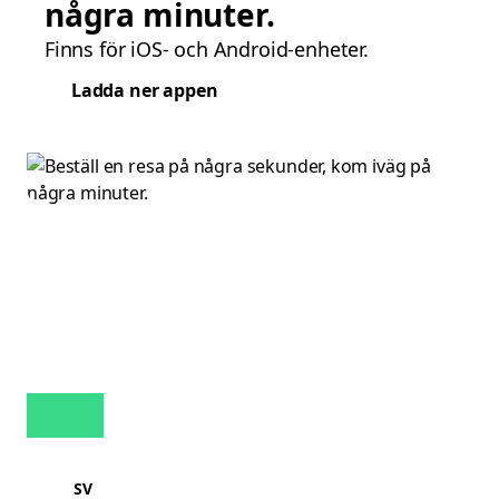
några minuter.
Finns för iOS- och Android-enheter.
Ladda ner appen
SV