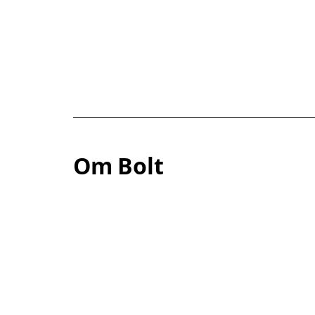
Om Bolt