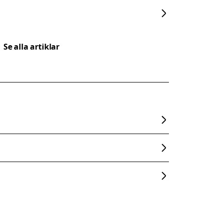
Se alla artiklar