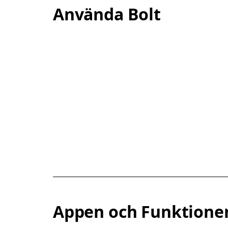
Använda Bolt
Appen och Funktione