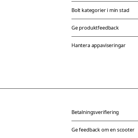
Bolt kategorier i min stad
Ge produktfeedback
Hantera appaviseringar
Betalningsverifiering
Ge feedback om en scooter