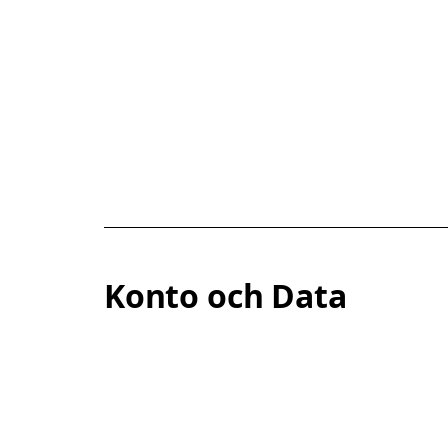
Konto och Data