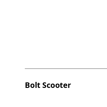
Bolt Scooter