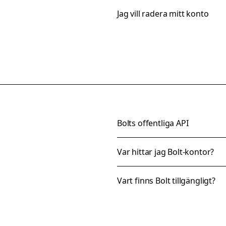
Jag vill radera mitt konto
Bolts offentliga API
Var hittar jag Bolt-kontor?
Vart finns Bolt tillgängligt?