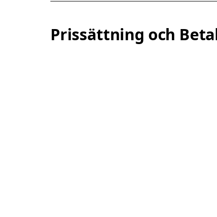
Prissättning och Beta