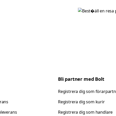
Bli partner med Bolt
Registrera dig som förarpart
rans
Registrera dig som kurir
leverans
Registrera dig som handlare