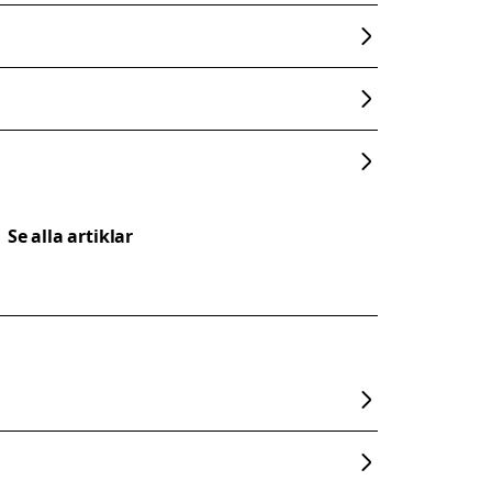
Se alla artiklar