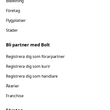
Bildelning
Företag
Flygplatser
Städer
Bli partner med Bolt
Registrera dig som förarpartner
Registrera dig som kurir
Registrera dig som handlare
Åkerier
Franchise