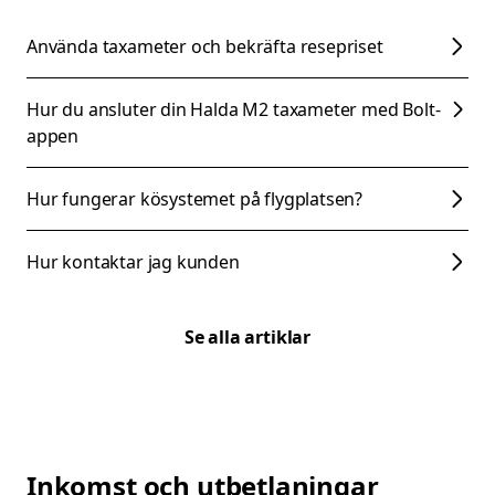
Använda taxameter och bekräfta resepriset
Hur du ansluter din Halda M2 taxameter med Bolt-
appen
Hur fungerar kösystemet på flygplatsen?
Hur kontaktar jag kunden
Se alla artiklar
Inkomst och utbetlaningar