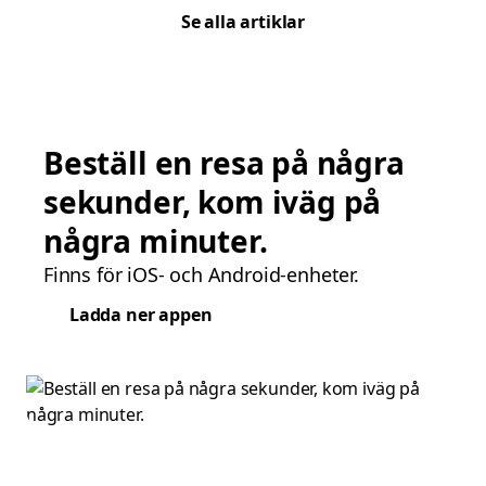
Se alla artiklar
Beställ en resa på några
sekunder, kom iväg på
några minuter.
Finns för iOS- och Android-enheter.
Ladda ner appen