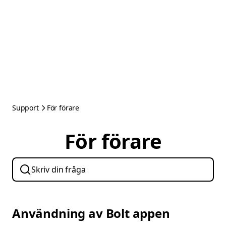
Support
För förare
För förare
Användning av Bolt appen