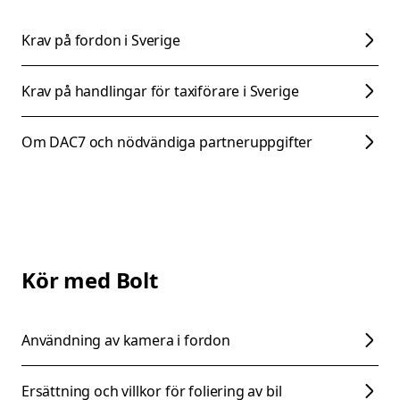
Krav på fordon i Sverige
Krav på handlingar för taxiförare i Sverige
Om DAC7 och nödvändiga partneruppgifter
Kör med Bolt
Användning av kamera i fordon
Ersättning och villkor för foliering av bil