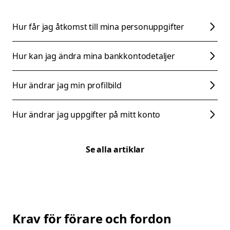
Hur får jag åtkomst till mina personuppgifter
Hur kan jag ändra mina bankkontodetaljer
Hur ändrar jag min profilbild
Hur ändrar jag uppgifter på mitt konto
Se alla artiklar
Krav för förare och fordon