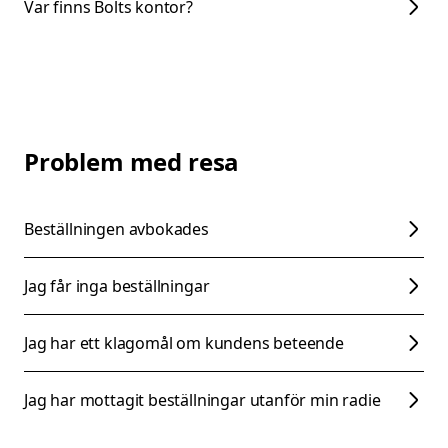
Var finns Bolts kontor?
Problem med resa
Beställningen avbokades
Jag får inga beställningar
Jag har ett klagomål om kundens beteende
Jag har mottagit beställningar utanför min radie