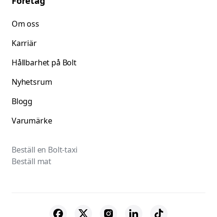
Företag
Om oss
Karriär
Hållbarhet på Bolt
Nyhetsrum
Blogg
Varumärke
Beställ en Bolt-taxi
Beställ mat