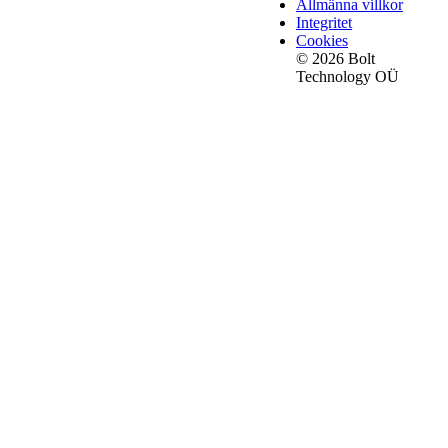
Allmänna villkor
Integritet
Cookies
© 2026 Bolt
Technology OÜ