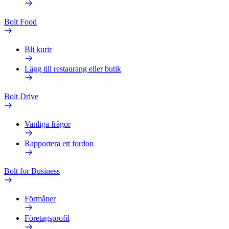
Bolt Food
Bli kurir
Lägg till restaurang eller butik
Bolt Drive
Vanliga frågor
Rapportera ett fordon
Bolt for Business
Förmåner
Företagsprofil