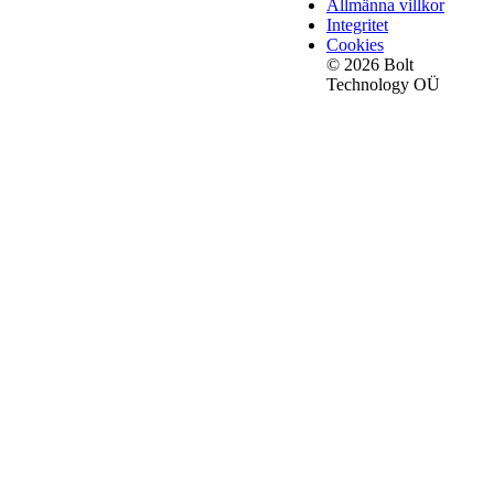
Allmänna villkor
Integritet
Cookies
© 2026 Bolt
Technology OÜ