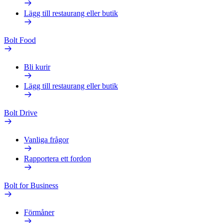
Lägg till restaurang eller butik
Bolt Food
Bli kurir
Lägg till restaurang eller butik
Bolt Drive
Vanliga frågor
Rapportera ett fordon
Bolt for Business
Förmåner