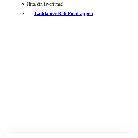
Hitta din favoritmat!
Ladda ner Bolt Food-appen