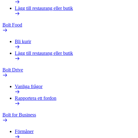
Lägg till restaurang eller butik
Bolt Food
Bli kurir
Lägg till restaurang eller butik
Bolt Drive
Vanliga frågor
Rapportera ett fordon
Bolt for Business
Förmåner