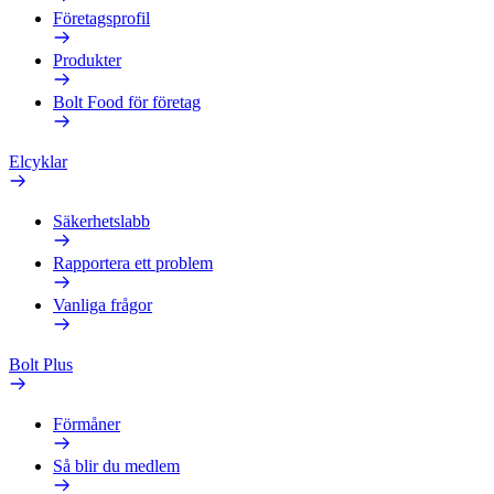
Företagsprofil
Produkter
Bolt Food för företag
Elcyklar
Säkerhetslabb
Rapportera ett problem
Vanliga frågor
Bolt Plus
Förmåner
Så blir du medlem