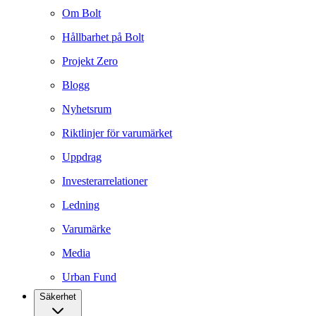
Om Bolt
Hållbarhet på Bolt
Projekt Zero
Blogg
Nyhetsrum
Riktlinjer för varumärket
Uppdrag
Investerarrelationer
Ledning
Varumärke
Media
Urban Fund
Säkerhet