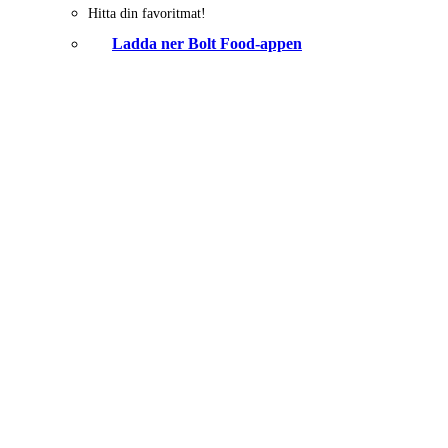
Hitta din favoritmat!
Ladda ner Bolt Food-appen