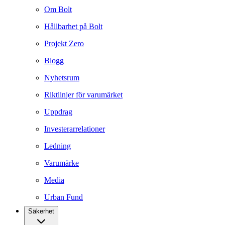
Om Bolt
Hållbarhet på Bolt
Projekt Zero
Blogg
Nyhetsrum
Riktlinjer för varumärket
Uppdrag
Investerarrelationer
Ledning
Varumärke
Media
Urban Fund
Säkerhet