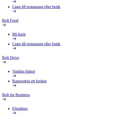
Lägg till restaurang eller butik
Bolt Food
Bli kurir
Lägg till restaurang eller butik
Bolt Drive
Vanliga frågor
Rapportera ett fordon
Bolt for Business
Förmåner