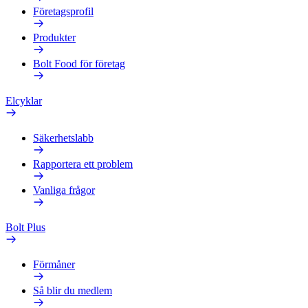
Företagsprofil
Produkter
Bolt Food för företag
Elcyklar
Säkerhetslabb
Rapportera ett problem
Vanliga frågor
Bolt Plus
Förmåner
Så blir du medlem