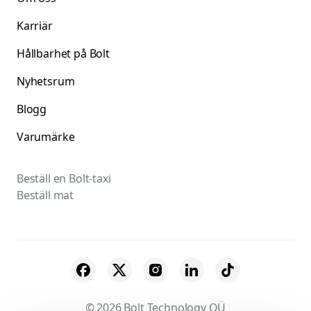
Karriär
Hållbarhet på Bolt
Nyhetsrum
Blogg
Varumärke
Beställ en Bolt-taxi
Beställ mat
© 2026 Bolt Technology OÜ