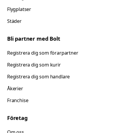
Flygplatser
Städer
Bli partner med Bolt
Registrera dig som förarpartner
Registrera dig som kurir
Registrera dig som handlare
Åkerier
Franchise
Företag
Om oss