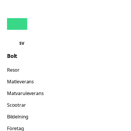
SV
Bolt
Resor
Matleverans
Matvaruleverans
Scootrar
Bildelning
Företag