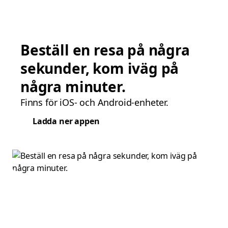
Beställ en resa på några
sekunder, kom iväg på
några minuter.
Finns för iOS- och Android-enheter.
Ladda ner appen