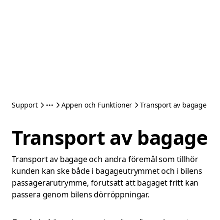
Support
Appen och Funktioner
Transport av bagage
Transport av bagage
Transport av bagage och andra föremål som tillhör
kunden kan ske både i bagageutrymmet och i bilens
passagerarutrymme, förutsatt att bagaget fritt kan
passera genom bilens dörröppningar.