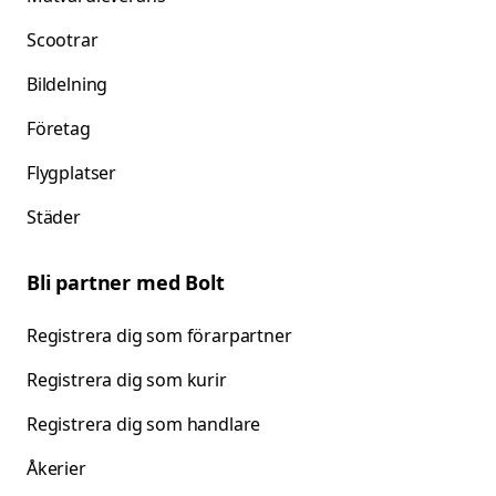
Scootrar
Bildelning
Företag
Flygplatser
Städer
Bli partner med Bolt
Registrera dig som förarpartner
Registrera dig som kurir
Registrera dig som handlare
Åkerier