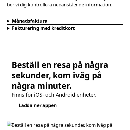
ber vi dig kontrollera nedanstående information:
Månadsfaktura
Fakturering med kreditkort
Beställ en resa på några
sekunder, kom iväg på
några minuter.
Finns för iOS- och Android-enheter.
Ladda ner appen