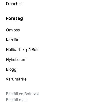
Franchise
Företag
Om oss
Karriär
Hållbarhet på Bolt
Nyhetsrum
Blogg
Varumärke
Beställ en Bolt-taxi
Beställ mat