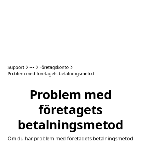
Support
Företagskonto
Problem med företagets betalningsmetod
Problem med
företagets
betalningsmetod
Om du har problem med företagets betalningsmetod