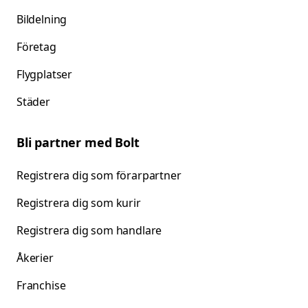
Bildelning
Företag
Flygplatser
Städer
Bli partner med Bolt
Registrera dig som förarpartner
Registrera dig som kurir
Registrera dig som handlare
Åkerier
Franchise