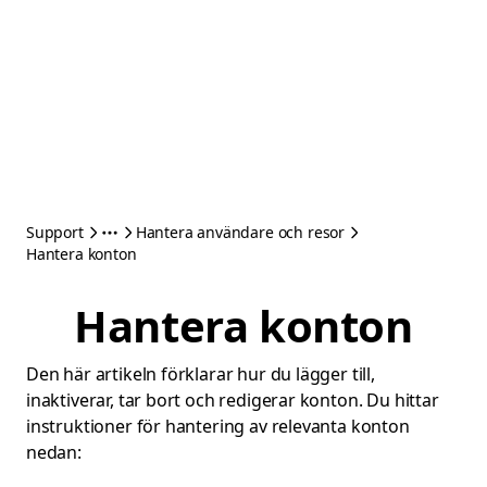
Support
Hantera användare och resor
Hantera konton
Hantera konton
Den här artikeln förklarar hur du lägger till,
inaktiverar, tar bort och redigerar konton. Du hittar
instruktioner för hantering av relevanta konton
nedan: