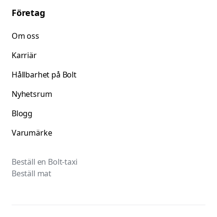
Företag
Om oss
Karriär
Hållbarhet på Bolt
Nyhetsrum
Blogg
Varumärke
Beställ en Bolt-taxi
Beställ mat