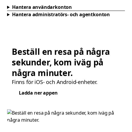
Hantera användarkonton
Hantera administratörs- och agentkonton
Beställ en resa på några
sekunder, kom iväg på
några minuter.
Finns för iOS- och Android-enheter.
Ladda ner appen