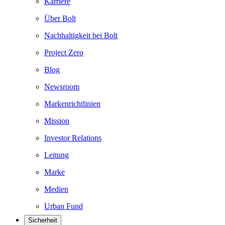
Karriere
Über Bolt
Nachhaltigkeit bei Bolt
Project Zero
Blog
Newsroom
Markenrichtlinien
Mission
Investor Relations
Leitung
Marke
Medien
Urban Fund
Sicherheit