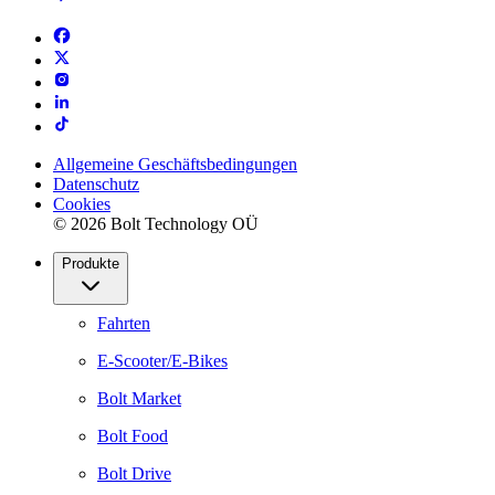
Allgemeine Geschäftsbedingungen
Datenschutz
Cookies
© 2026 Bolt Technology OÜ
Produkte
Fahrten
E-Scooter/E-Bikes
Bolt Market
Bolt Food
Bolt Drive