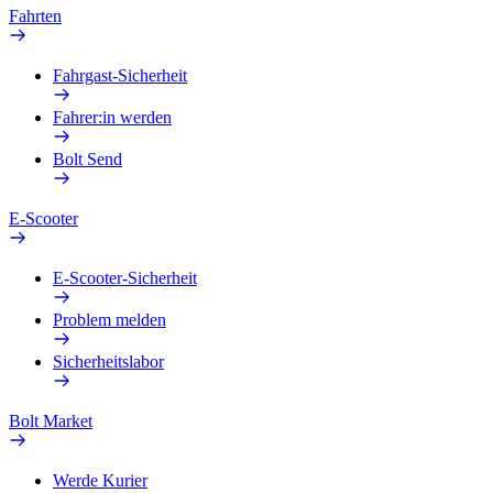
Fahrten
Fahrgast-Sicherheit
Fahrer:in werden
Bolt Send
E-Scooter
E-Scooter-Sicherheit
Problem melden
Sicherheitslabor
Bolt Market
Werde Kurier