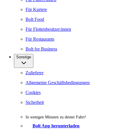
Für Kuriere
Bolt Food
Für Flottenbesitzer:innen
Für Restaurants
Bolt for Business
Sonstige
Zulieferer
Allgemeine Geschäftsbedingungen
Cookies
Sicherheit
In wenigen Minuten zu deiner Fahrt!
Bolt App herunterladen