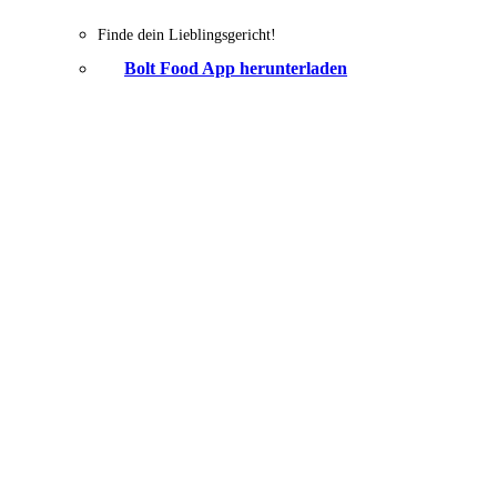
Finde dein Lieblingsgericht!
Bolt Food App herunterladen