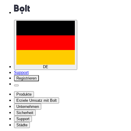
DE
Support
Registrieren
Produkte
Erziele Umsatz mit Bolt
Unternehmen
Sicherheit
Support
Städte