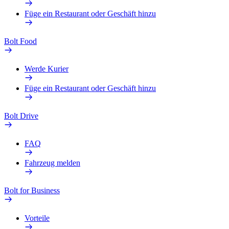
Füge ein Restaurant oder Geschäft hinzu
Bolt Food
Werde Kurier
Füge ein Restaurant oder Geschäft hinzu
Bolt Drive
FAQ
Fahrzeug melden
Bolt for Business
Vorteile