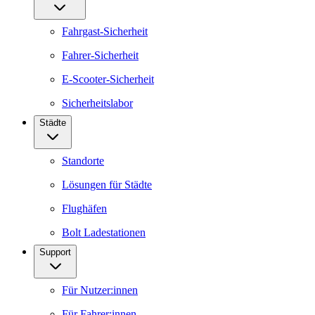
Fahrgast-Sicherheit
Fahrer-Sicherheit
E-Scooter-Sicherheit
Sicherheitslabor
Städte
Standorte
Lösungen für Städte
Flughäfen
Bolt Ladestationen
Support
Für Nutzer:innen
Für Fahrer:innen