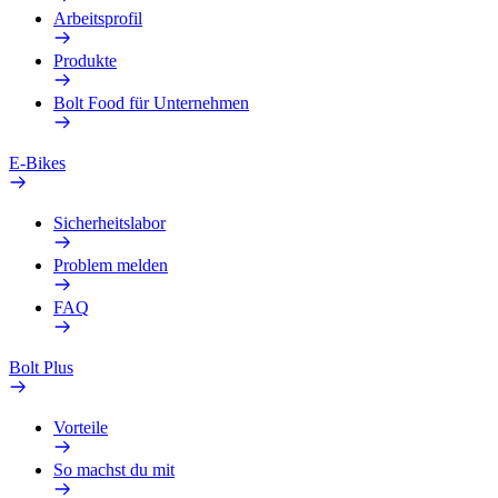
Arbeitsprofil
Produkte
Bolt Food für Unternehmen
E-Bikes
Sicherheitslabor
Problem melden
FAQ
Bolt Plus
Vorteile
So machst du mit