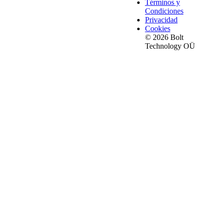
Términos y
Condiciones
Privacidad
Cookies
© 2026 Bolt
Technology OÜ