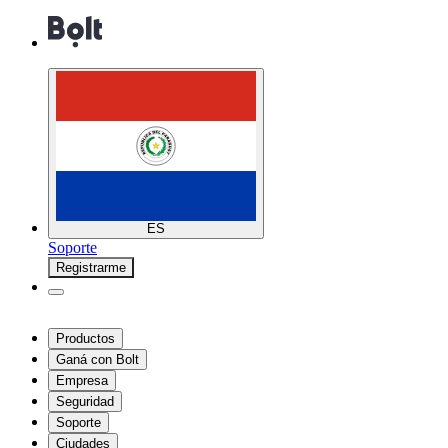
ES
Soporte
Registrarme
Productos
Ganá con Bolt
Empresa
Seguridad
Soporte
Ciudades