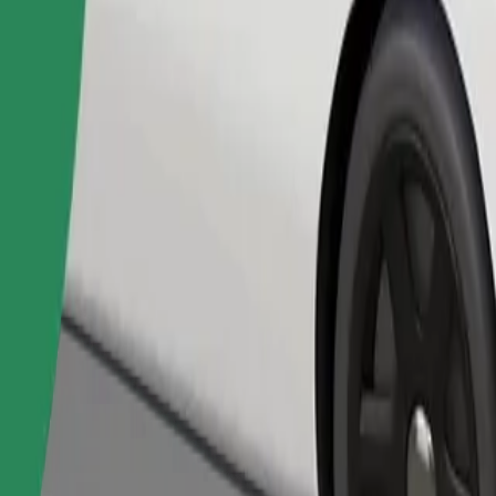
Pedir viaje