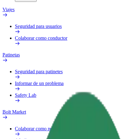
Viajes
Seguridad para usuarios
Colaborar como conductor
Patinetas
Seguridad para patinetes
Informar de un problema
Safety Lab
Bolt Market
Colaborar como repartidor