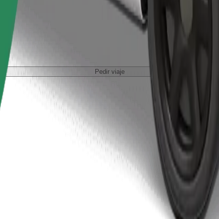
Pedir viaje