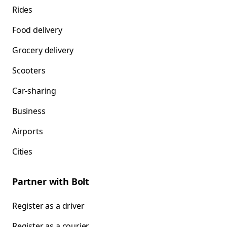
Rides
Food delivery
Grocery delivery
Scooters
Car-sharing
Business
Airports
Cities
Partner with Bolt
Register as a driver
Register as a courier