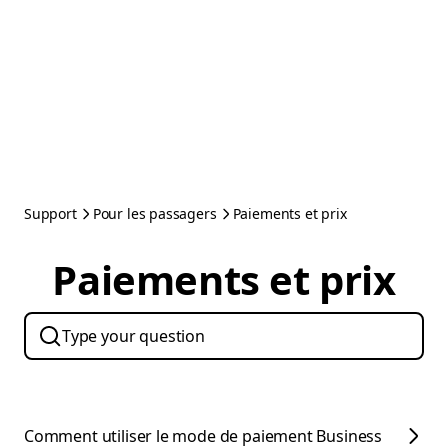
Support
Pour les passagers
Paiements et prix
Paiements et prix
Comment utiliser le mode de paiement Business