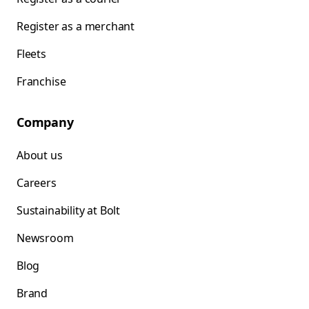
Register as a merchant
Fleets
Franchise
Company
About us
Careers
Sustainability at Bolt
Newsroom
Blog
Brand