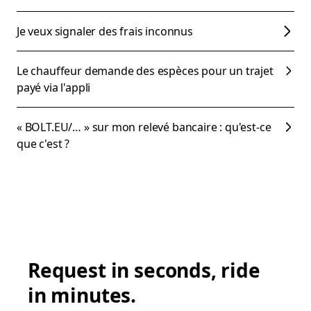
Je veux signaler des frais inconnus
Le chauffeur demande des espèces pour un trajet
payé via l'appli
« BOLT.EU/… » sur mon relevé bancaire : qu'est-ce
que c'est ?
Request in seconds, ride
in minutes.