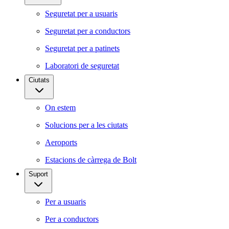
Seguretat per a usuaris
Seguretat per a conductors
Seguretat per a patinets
Laboratori de seguretat
Ciutats
On estem
Solucions per a les ciutats
Aeroports
Estacions de càrrega de Bolt
Suport
Per a usuaris
Per a conductors