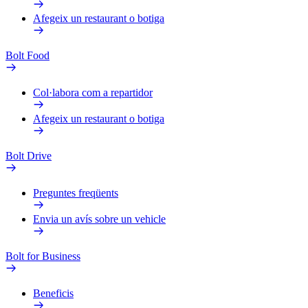
Afegeix un restaurant o botiga
Bolt Food
Col·labora com a repartidor
Afegeix un restaurant o botiga
Bolt Drive
Preguntes freqüents
Envia un avís sobre un vehicle
Bolt for Business
Beneficis