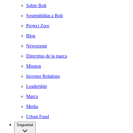
Sobre Bolt
Sostenibilitat a Bolt
Project Zero
Blog
Newsroom
Directrius de la marca
Mission
Investor Relations
Leadership
Marca
Media
Urban Fund
Seguretat