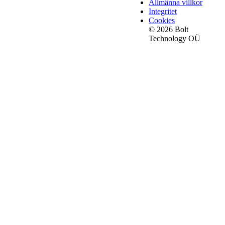
Allmänna villkor
Integritet
Cookies
© 2026 Bolt
Technology OÜ