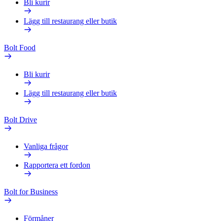
Bli kurir
Lägg till restaurang eller butik
Bolt Food
Bli kurir
Lägg till restaurang eller butik
Bolt Drive
Vanliga frågor
Rapportera ett fordon
Bolt for Business
Förmåner