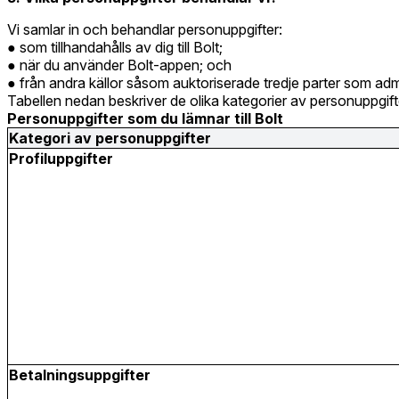
Vi samlar in och behandlar personuppgifter:
som tillhandahålls av dig till Bolt;
när du använder Bolt-appen; och
från andra källor såsom auktoriserade tredje parter som admini
Tabellen nedan beskriver de olika kategorier av personuppgif
Personuppgifter som du lämnar till Bolt
Kategori av personuppgifter
Profiluppgifter
Betalningsuppgifter