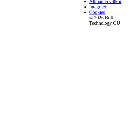
Allmänna villkor
Integritet
Cookies
© 2026 Bolt
Technology OÜ